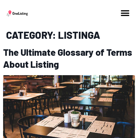
CATEGORY:
LISTINGA
The Ultimate Glossary of Terms
About Listing