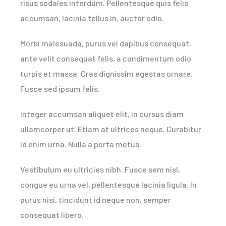
risus sodales interdum. Pellentesque quis felis
accumsan, lacinia tellus in, auctor odio.
Morbi malesuada, purus vel dapibus consequat,
ante velit consequat felis, a condimentum odio
turpis et massa. Cras dignissim egestas ornare.
Fusce sed ipsum felis.
Integer accumsan aliquet elit, in cursus diam
ullamcorper ut. Etiam at ultrices neque. Curabitur
id enim urna. Nulla a porta metus.
Vestibulum eu ultricies nibh. Fusce sem nisl,
congue eu urna vel, pellentesque lacinia ligula. In
purus nisi, tincidunt id neque non, semper
consequat libero.