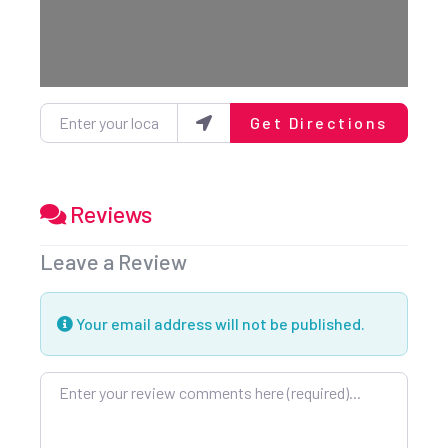
Enter your location
Get Directions
Reviews
Leave a Review
Your email address will not be published.
Review text