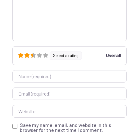
Overall
Select a rating
Name
Email
Website
Save my name, email, and website in this
browser for the next time I comment.