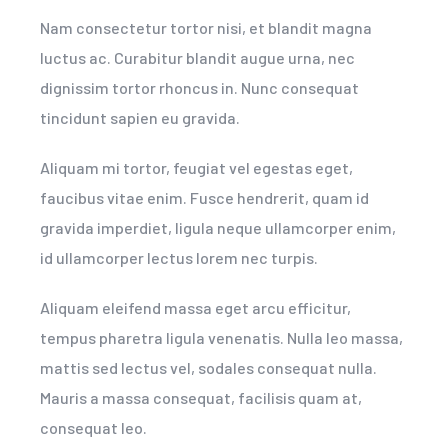
Nam consectetur tortor nisi, et blandit magna
luctus ac. Curabitur blandit augue urna, nec
dignissim tortor rhoncus in. Nunc consequat
tincidunt sapien eu gravida.
Aliquam mi tortor, feugiat vel egestas eget,
faucibus vitae enim. Fusce hendrerit, quam id
gravida imperdiet, ligula neque ullamcorper enim,
id ullamcorper lectus lorem nec turpis.
Aliquam eleifend massa eget arcu efficitur,
tempus pharetra ligula venenatis. Nulla leo massa,
mattis sed lectus vel, sodales consequat nulla.
Mauris a massa consequat, facilisis quam at,
consequat leo.