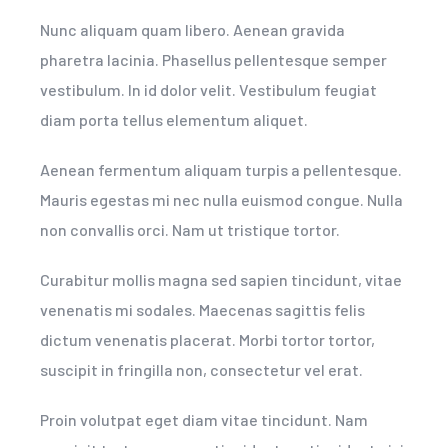
Nunc aliquam quam libero. Aenean gravida
pharetra lacinia. Phasellus pellentesque semper
vestibulum. In id dolor velit. Vestibulum feugiat
diam porta tellus elementum aliquet.
Aenean fermentum aliquam turpis a pellentesque.
Mauris egestas mi nec nulla euismod congue. Nulla
non convallis orci. Nam ut tristique tortor.
Curabitur mollis magna sed sapien tincidunt, vitae
venenatis mi sodales. Maecenas sagittis felis
dictum venenatis placerat. Morbi tortor tortor,
suscipit in fringilla non, consectetur vel erat.
Proin volutpat eget diam vitae tincidunt. Nam