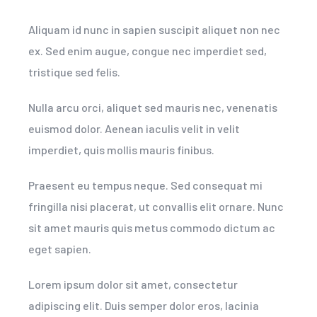
Aliquam id nunc in sapien suscipit aliquet non nec
ex. Sed enim augue, congue nec imperdiet sed,
tristique sed felis.
Nulla arcu orci, aliquet sed mauris nec, venenatis
euismod dolor. Aenean iaculis velit in velit
imperdiet, quis mollis mauris finibus.
Praesent eu tempus neque. Sed consequat mi
fringilla nisi placerat, ut convallis elit ornare. Nunc
sit amet mauris quis metus commodo dictum ac
eget sapien.
Lorem ipsum dolor sit amet, consectetur
adipiscing elit. Duis semper dolor eros, lacinia