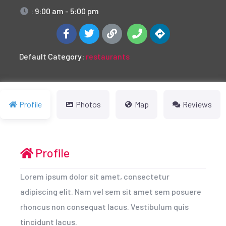
:
9:00 am - 5:00 pm
Default Category:
restaurants
Profile
Photos
Map
Reviews
Profile
Lorem ipsum dolor sit amet, consectetur
adipiscing elit. Nam vel sem sit amet sem posuere
rhoncus non consequat lacus. Vestibulum quis
tincidunt lacus.