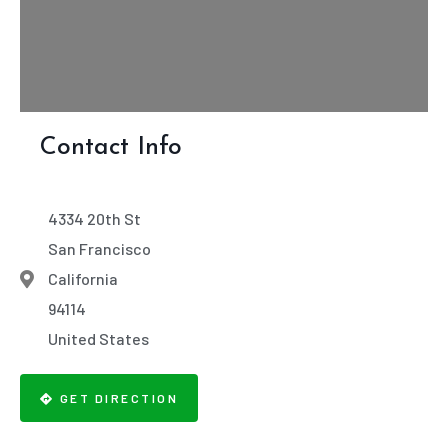
Contact Info
4334 20th St
San Francisco
California
94114
United States
GET DIRECTION