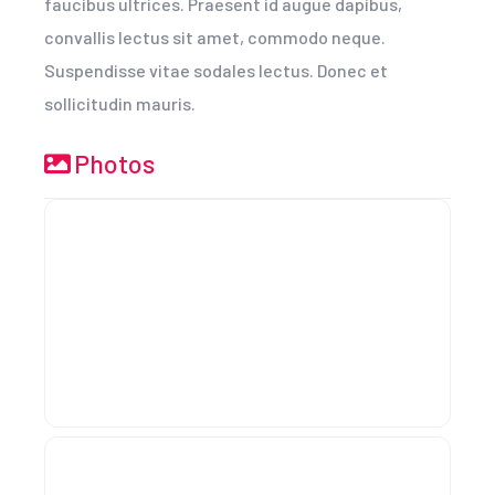
faucibus ultrices. Praesent id augue dapibus,
convallis lectus sit amet, commodo neque.
Suspendisse vitae sodales lectus. Donec et
sollicitudin mauris.
Photos